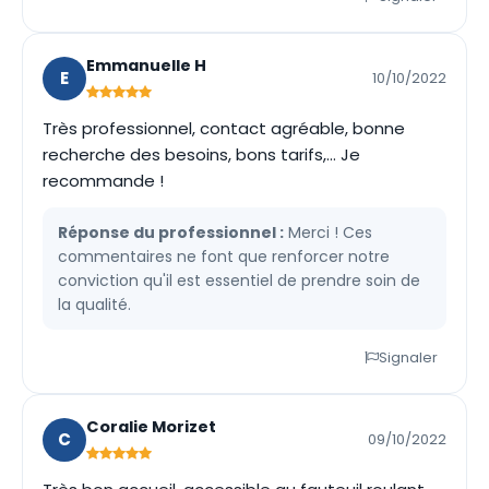
Emmanuelle H
E
10/10/2022
Très professionnel, contact agréable, bonne
recherche des besoins, bons tarifs,... Je
recommande !
Réponse du professionnel :
Merci ! Ces
commentaires ne font que renforcer notre
conviction qu'il est essentiel de prendre soin de
la qualité.
Signaler
Coralie Morizet
C
09/10/2022