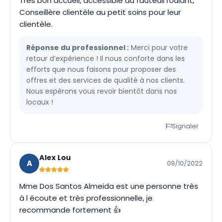
Très bon accueil, accessible au fauteuil roulant,
Conseillère clientèle au petit soins pour leur
clientèle.
Réponse du professionnel :
Merci pour votre
retour d’expérience ! Il nous conforte dans les
efforts que nous faisons pour proposer des
offres et des services de qualité à nos clients.
Nous espérons vous revoir bientôt dans nos
locaux !
Signaler
Alex Lou
A
09/10/2022
Mme Dos Santos Almeida est une personne très
à l écoute et très professionnelle, je
recommande fortement 👍