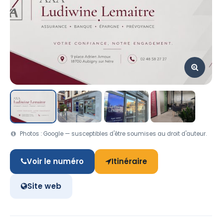
Photos : Google — susceptibles d'être soumises au droit d'auteur.
Voir le numéro
Itinéraire
Site web