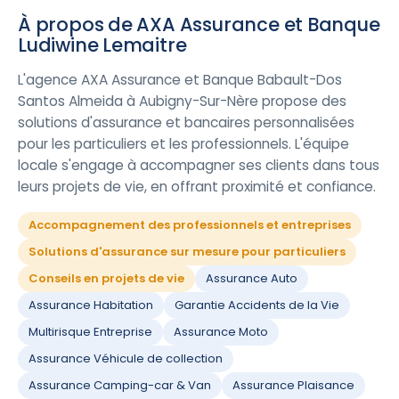
À propos de AXA Assurance et Banque
Ludiwine Lemaitre
L'agence AXA Assurance et Banque Babault-Dos
Santos Almeida à Aubigny-Sur-Nère propose des
solutions d'assurance et bancaires personnalisées
pour les particuliers et les professionnels. L'équipe
locale s'engage à accompagner ses clients dans tous
leurs projets de vie, en offrant proximité et confiance.
Accompagnement des professionnels et entreprises
Solutions d'assurance sur mesure pour particuliers
Conseils en projets de vie
Assurance Auto
Assurance Habitation
Garantie Accidents de la Vie
Multirisque Entreprise
Assurance Moto
Assurance Véhicule de collection
Assurance Camping-car & Van
Assurance Plaisance