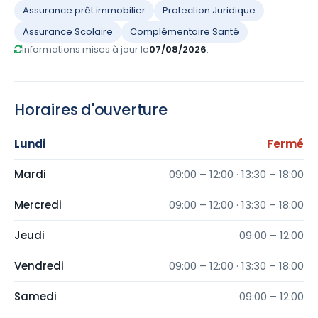
Assurance prêt immobilier
Protection Juridique
Assurance Scolaire
Complémentaire Santé
Informations mises à jour le
07/08/2026
.
Horaires d'ouverture
Lundi
Fermé
Mardi
09:00 – 12:00 · 13:30 – 18:00
Mercredi
09:00 – 12:00 · 13:30 – 18:00
Jeudi
09:00 – 12:00
Vendredi
09:00 – 12:00 · 13:30 – 18:00
Samedi
09:00 – 12:00