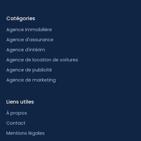
Catégories
Agence immobilière
Agence d'assurance
Agence d'intérim
Agence de location de voitures
Agence de publicité
Agence de marketing
Liens utiles
À propos
Contact
Mentions légales