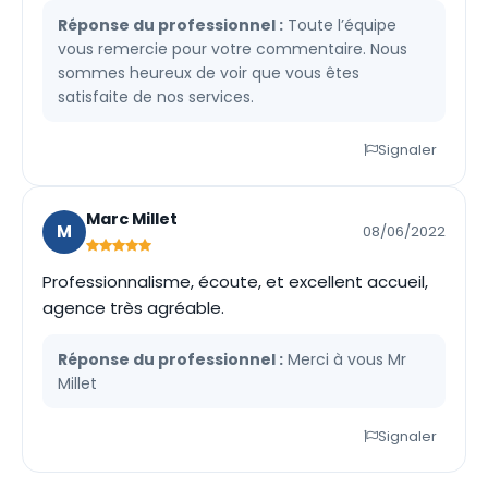
Réponse du professionnel :
Toute l’équipe
vous remercie pour votre commentaire. Nous
sommes heureux de voir que vous êtes
satisfaite de nos services.
Signaler
Marc Millet
M
08/06/2022
Professionnalisme, écoute, et excellent accueil,
agence très agréable.
Réponse du professionnel :
Merci à vous Mr
Millet
Signaler