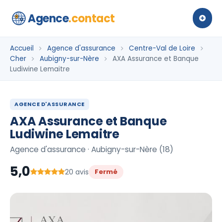
Agence
.contact
Accueil
Agence d'assurance
Centre-Val de Loire
Cher
Aubigny-sur-Nère
AXA Assurance et Banque
Ludiwine Lemaitre
AGENCE D'ASSURANCE
AXA Assurance et Banque
Ludiwine Lemaitre
Agence d'assurance · Aubigny-sur-Nère (18)
5,0
20 avis
Fermé