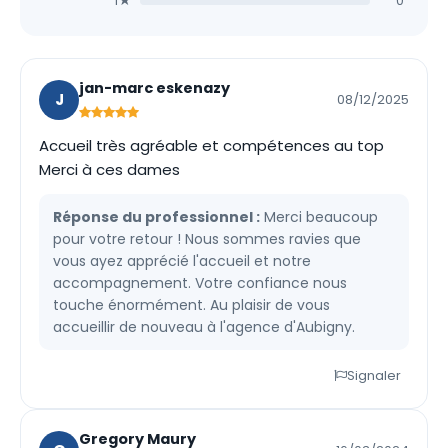
1★
0
jan-marc eskenazy
J
08/12/2025
Accueil très agréable et compétences au top
Merci à ces dames
Réponse du professionnel :
Merci beaucoup
pour votre retour ! Nous sommes ravies que
vous ayez apprécié l'accueil et notre
accompagnement. Votre confiance nous
touche énormément. Au plaisir de vous
accueillir de nouveau à l'agence d'Aubigny.
Signaler
Gregory Maury