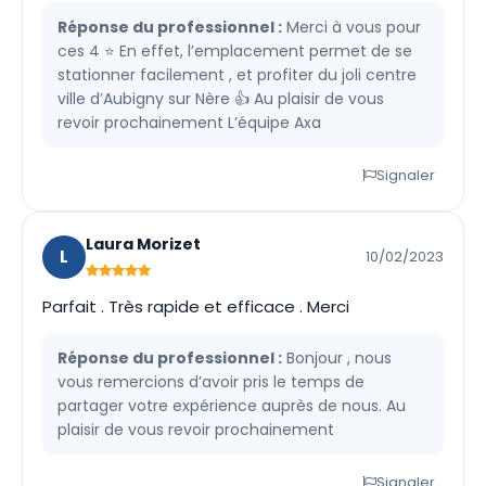
Réponse du professionnel :
Merci à vous pour
ces 4 ⭐️ En effet, l’emplacement permet de se
stationner facilement , et profiter du joli centre
ville d’Aubigny sur Nère 👍 Au plaisir de vous
revoir prochainement L’équipe Axa
Signaler
Laura Morizet
L
10/02/2023
Parfait . Très rapide et efficace . Merci
Réponse du professionnel :
Bonjour , nous
vous remercions d’avoir pris le temps de
partager votre expérience auprès de nous. Au
plaisir de vous revoir prochainement
Signaler