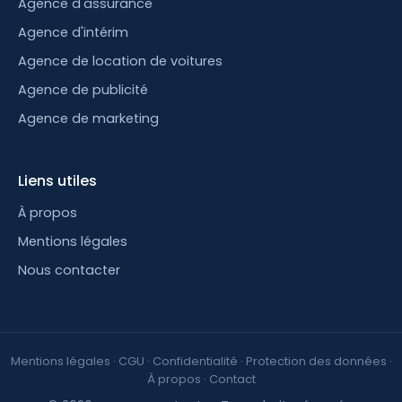
Agence d'assurance
Agence d'intérim
Agence de location de voitures
Agence de publicité
Agence de marketing
Liens utiles
À propos
Mentions légales
Nous contacter
Mentions légales
·
CGU
·
Confidentialité
·
Protection des données
·
À propos
·
Contact