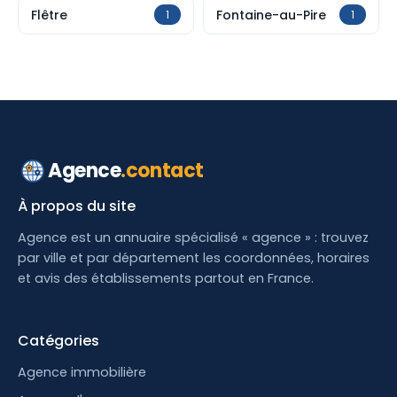
Flêtre
Fontaine-au-Pire
1
1
Agence
.contact
À propos du site
Agence est un annuaire spécialisé « agence » : trouvez
par ville et par département les coordonnées, horaires
et avis des établissements partout en France.
Catégories
Agence immobilière