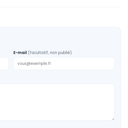
E-mail
(facultatif, non publié)