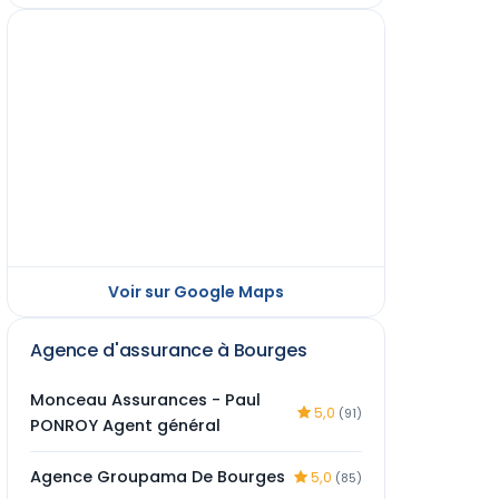
Voir sur Google Maps
Agence d'assurance à Bourges
Monceau Assurances - Paul
5,0
(91)
PONROY Agent général
Agence Groupama De Bourges
5,0
(85)