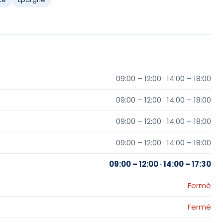
09:00 – 12:00 · 14:00 – 18:00
09:00 – 12:00 · 14:00 – 18:00
09:00 – 12:00 · 14:00 – 18:00
09:00 – 12:00 · 14:00 – 18:00
09:00 – 12:00 · 14:00 – 17:30
Fermé
Fermé