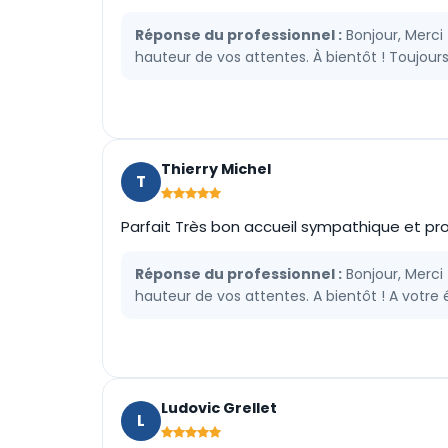
Réponse du professionnel :
Bonjour, Merci
hauteur de vos attentes. À bientôt ! Toujour
Thierry Michel
T
Parfait Très bon accueil sympathique et pr
Réponse du professionnel :
Bonjour, Merci
hauteur de vos attentes. A bientôt ! A votre
Ludovic Grellet
L