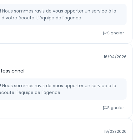
 ! Nous sommes ravis de vous apporter un service à la
s à votre écoute. L'équipe de l'agence
Signaler
16/04/2026
ofessionnel
 ! Nous sommes ravis de vous apporter un service à la
 écoute L'équipe de l'agence
Signaler
19/03/2026