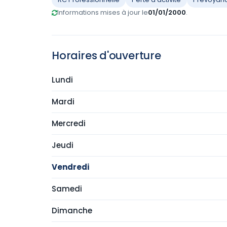
Informations mises à jour le
01/01/2000
.
Horaires d'ouverture
Lundi
Mardi
Mercredi
Jeudi
Vendredi
Samedi
Dimanche