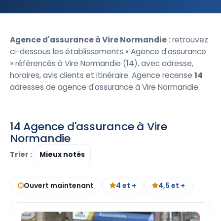
Agence d'assurance à Vire Normandie
: retrouvez
ci-dessous les établissements « Agence d'assurance
» référencés à Vire Normandie (14), avec adresse,
horaires, avis clients et itinéraire. Agence recense
14
adresses de agence d'assurance à Vire Normandie.
14 Agence d'assurance à Vire
Normandie
Trier :
Ouvert maintenant
4 et +
4,5 et +