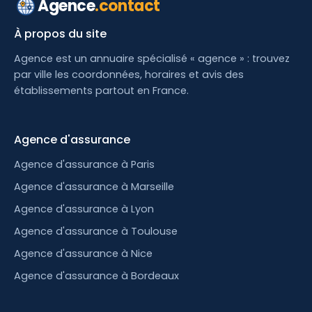
Agence
.contact
À propos du site
Agence est un annuaire spécialisé « agence » : trouvez
par ville les coordonnées, horaires et avis des
établissements partout en France.
Agence d'assurance
Agence d'assurance à Paris
Agence d'assurance à Marseille
Agence d'assurance à Lyon
Agence d'assurance à Toulouse
Agence d'assurance à Nice
Agence d'assurance à Bordeaux