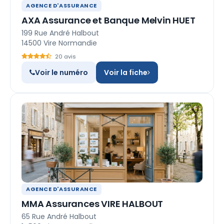
AGENCE D'ASSURANCE
AXA Assurance et Banque Melvin HUET
199 Rue André Halbout
14500 Vire Normandie
20 avis
Voir le numéro
Voir la fiche
AGENCE D'ASSURANCE
MMA Assurances VIRE HALBOUT
65 Rue André Halbout