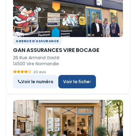
AGENCE D'ASSURANCE
GAN ASSURANCES VIRE BOCAGE
26 Rue Armand Gasté
14500 Vire Normandie
20 avis
Voir le numéro
Voir la fiche