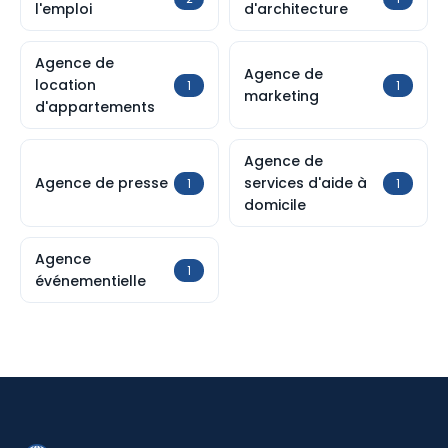
l'emploi
d'architecture
Agence de
Agence de
location
1
1
marketing
d'appartements
Agence de
Agence de presse
services d'aide à
1
1
domicile
Agence
1
événementielle