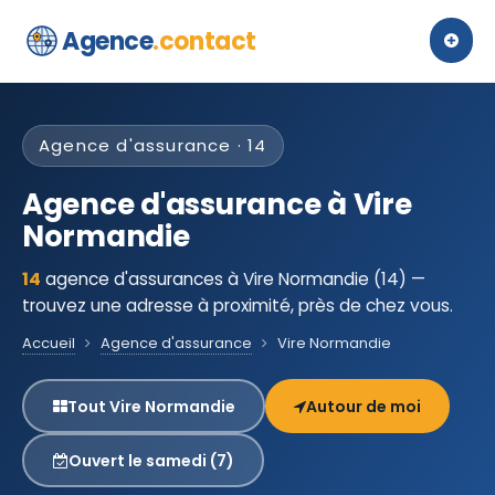
Agence
.contact
Agence d'assurance · 14
Agence d'assurance à Vire
Normandie
14
agence d'assurances à Vire Normandie (14) —
trouvez une adresse à proximité, près de chez vous.
Accueil
Agence d'assurance
Vire Normandie
Tout Vire Normandie
Autour de moi
Ouvert le samedi (7)