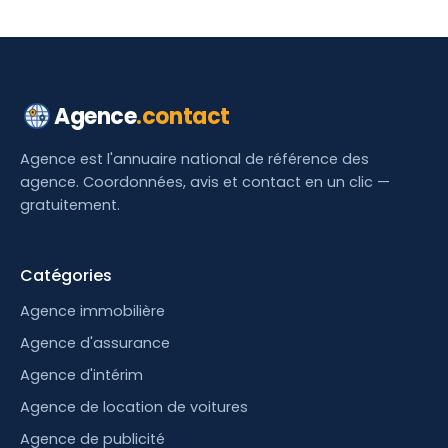
Agence
.contact
Agence est l'annuaire national de référence des
agence. Coordonnées, avis et contact en un clic —
gratuitement.
Catégories
Agence immobilière
Agence d'assurance
Agence d'intérim
Agence de location de voitures
Agence de publicité