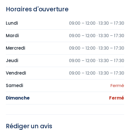
Horaires d'ouverture
Lundi
09:00 – 12:00 · 13:30 – 17:30
Mardi
09:00 – 12:00 · 13:30 – 17:30
Mercredi
09:00 – 12:00 · 13:30 – 17:30
Jeudi
09:00 – 12:00 · 13:30 – 17:30
Vendredi
09:00 – 12:00 · 13:30 – 17:30
Samedi
Fermé
Dimanche
Fermé
Rédiger un avis