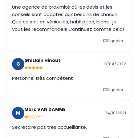
Une agence de proximité où les devis et les
conseils sont adaptés aux besoins de chacun.
Que ce soit en véhicules, habitation, biens,...je
vous les recommande!!! Continuez comme cela!
Signaler
Ghislain Hinout
G
19/04/2022
Personnel très compétent
Signaler
Marc VAN DAMME
M
24/10/2021
Secrétaire pas très accueillante.