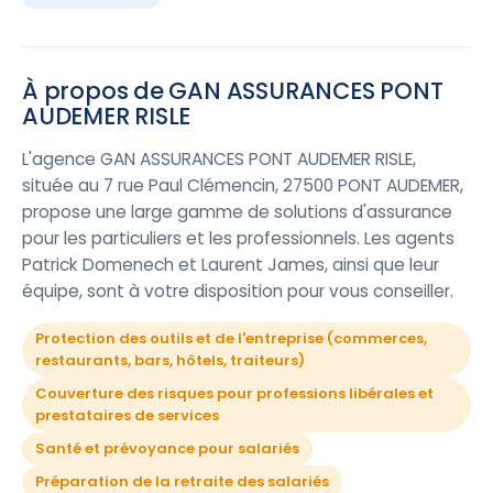
À propos de GAN ASSURANCES PONT
AUDEMER RISLE
L'agence GAN ASSURANCES PONT AUDEMER RISLE,
située au 7 rue Paul Clémencin, 27500 PONT AUDEMER,
propose une large gamme de solutions d'assurance
pour les particuliers et les professionnels. Les agents
Patrick Domenech et Laurent James, ainsi que leur
équipe, sont à votre disposition pour vous conseiller.
Protection des outils et de l'entreprise (commerces,
restaurants, bars, hôtels, traiteurs)
Couverture des risques pour professions libérales et
prestataires de services
Santé et prévoyance pour salariés
Préparation de la retraite des salariés