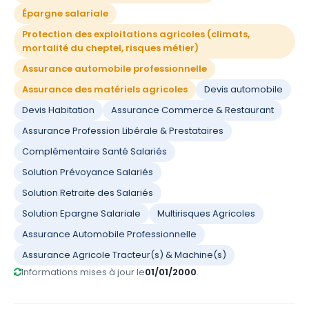
Épargne salariale
Protection des exploitations agricoles (climats,
mortalité du cheptel, risques métier)
Assurance automobile professionnelle
Assurance des matériels agricoles
Devis automobile
Devis Habitation
Assurance Commerce & Restaurant
Assurance Profession Libérale & Prestataires
Complémentaire Santé Salariés
Solution Prévoyance Salariés
Solution Retraite des Salariés
Solution Epargne Salariale
Multirisques Agricoles
Assurance Automobile Professionnelle
Assurance Agricole Tracteur(s) & Machine(s)
Informations mises à jour le
01/01/2000
.