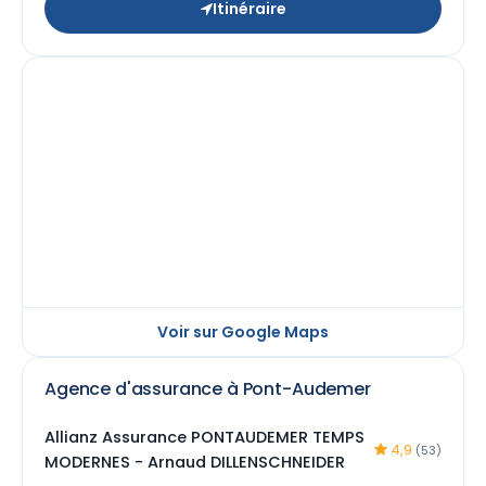
Itinéraire
Voir sur Google Maps
Agence d'assurance à Pont-Audemer
Allianz Assurance PONTAUDEMER TEMPS
4,9
(53)
MODERNES - Arnaud DILLENSCHNEIDER